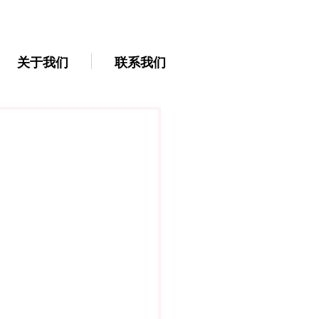
关于我们
联系我们